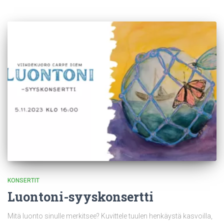
KONSERTIT
Luontoni-syyskonsertti
Mitä luonto sinulle merkitsee? Kuvittele tuulen henkäystä kasvoilla,