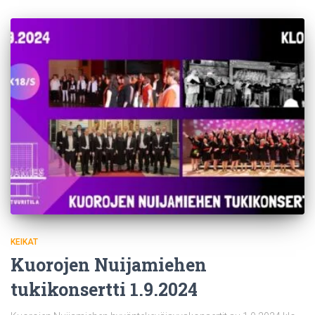
KEIKAT
Kuorojen Nuijamiehen
tukikonsertti 1.9.2024