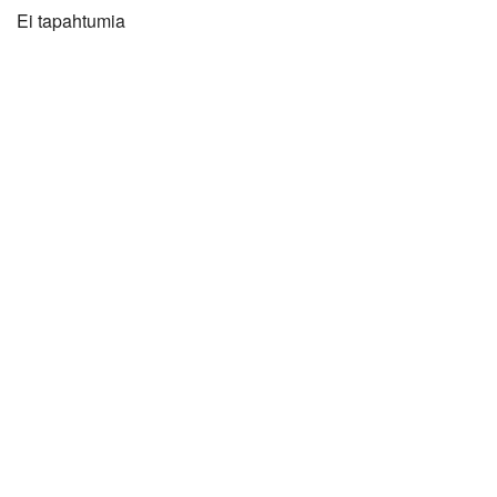
Ei tapahtumia