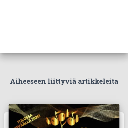
Aiheeseen liittyviä artikkeleita