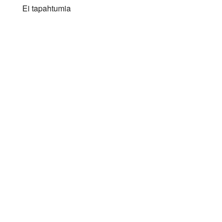
Ei tapahtumia